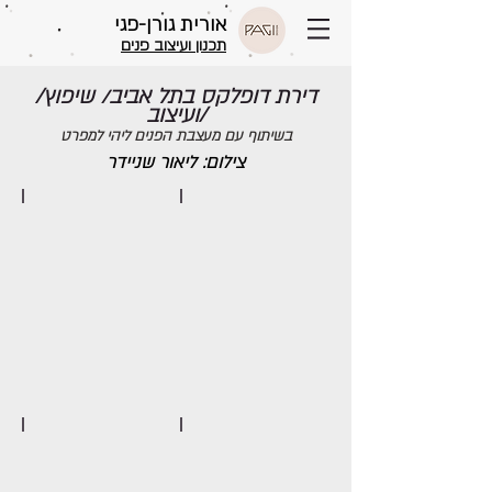
אורית גורן-פגי
תכנון ועיצוב פנים
/דירת דופלקס בתל אביב/ שיפוץ
ועיצוב/
בשיתוף עם מעצבת הפנים ליהי למפרט
צילום: ליאור שניידר