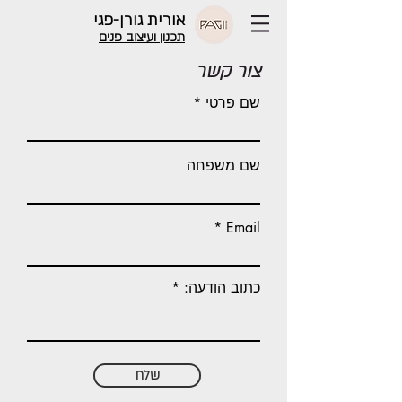
אורית גורן-פגי
תכנון ועיצוב פנים
צור קשר
שם פרטי
שם משפחה
Email
כתוב הודעה:
שלח