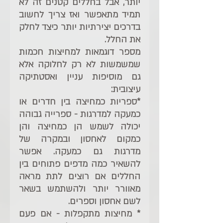
יותר, אבל בחללים קטנים זה לא 
תמיד מתאפשר ואז צריך לחשוב 
בדרכים יצירתיות יותר כיצד לחלק 
את החלל.
מספר דוגמאות למחיצות חכמות 
שמשמשות לא רק לחלוקה אלא 
גם מוסיפות עניין ואסטתיקה 
עיצובית:
*ספריות כמחיצה בין חדרים או 
כמעקה למדרגות - ספרייה גבוהה 
יכולה לשמש הן כמחיצה והן 
כמקום לאחסון ובמקרה של 
מדרגות גם כמעקה. אפשר 
להשאיר כמה מדפים פתוחים בין 
החללים אם רוצים לתת מראה 
מאוורר יותר ולהשתמש בשאר 
לשם אחסון וספרים.
* מחיצות מתקפלות - אם פעם 