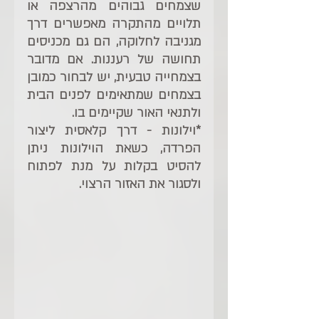
שצמחים גבוהים מהרצפה או 
תלויים מהתקרה מאפשרים דרך 
מגניבה לחלוקה, הם גם מכניסים 
תחושה של רעננות. אם מדובר 
בצמחייה טבעית, יש לבחור כמובן 
בצמחים שמתאימים לפנים הבית 
ולתנאי האור שקיימים בו.
*וילונות - דרך קלאסית ליצור 
הפרדה, כשאת הוילונות ניתן 
להסיט בקלות על מנת לפתוח 
ולסגור את האזור הרצוי. 