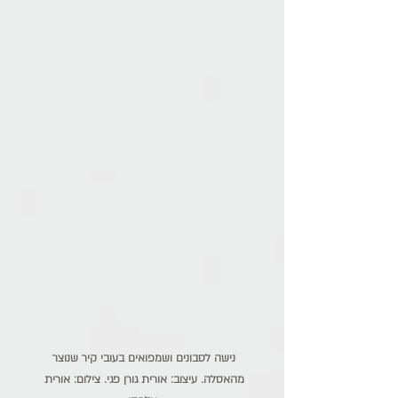
נישה לסבונים ושמפואים בעובי קיר שנוצר 
מהאסלה. עיצוב: אורית גורן פגי. צילום: אורית 