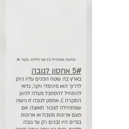
מחיצת משרבייה בין שני חללים. מקור: AI
5# אחסון לגובה
בארץ בה שטח הפנים עליו ניתן 
לדרוך הוא מינימלי ויקר, כדאי 
להתחיל להסתכל מעלה לכיוון 
התקרה :). אחסון לגובה זו גישה 
שמתחילה לצבור תאוצה. אם 
פעם ארונות מטבח או ארונות 
בגדים היו נבנים רק עד גובה 