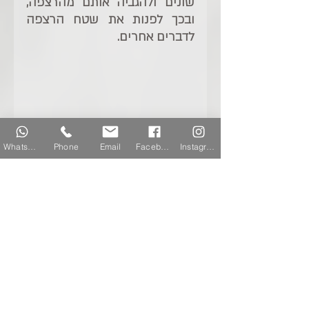
שונים ולהגביה אותם מהרצפה, 
ובכך לפנות את שטח הרצפה 
לדברים אחרים.
WhatsApp
Phone
Email
Facebook
Instagram