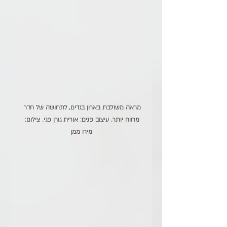
מראה משולבת בארון בגדים, לתחושה של חדר 
מרווח יותר. עיצוב פנים: אורית גורן פגי. צילום: 
מירו ממן