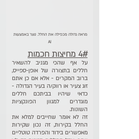
מראה גדולה מכפילה את החלל. נוצר באמצעות 
AI
4# מחיצות חכמות
על אף שהכי מגניב להשאיר 
חללים בתצורה של אופן-ספייס, 
ברוב המקרים - אלא אם כן אתם 
זוג צעיר או רווק/ה בעיר הגדולה - 
כדאי שיהיו בביתכם חללים 
מוגדרים למגוון הפונקציות 
השונות.
זה לא אומר שחייבים למלא את 
החלל בקירות, זה נכון שקירות 
מאפשרים בידוד והפרדה טוטליים 