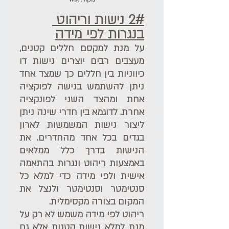
2# נישות וריהוט 
בנגרות לפי מידה
על מנת למקסם חללים קטנים, 
מעצבים רבים יוצרים נישות דו 
כיווניות בין חללים כך שמצד אחד 
ניתן להשתמש בנישה לפוקציה 
אחת ומהצד השני לפונקציה 
אחרת. לדוגמא בין חדרי שינה ניתן 
ליצור נישות המשמשות לארון 
בגדים בכל אחד מהחדרים. את 
הנישות בדרך כלל ממלאים 
באמצעות ריהוט ונגרות בהתאמה 
אישית ולפי מידה כדי למלא כל 
סנטימטר וסנטימטר ולנצל את 
המקום בצורה מקסימלית. 
ריהוט לפי מידה משמש לא רק על 
מנת למלא נישות קטנות אלא גם 