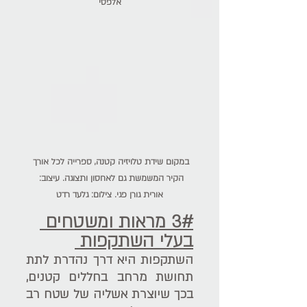
אלפסי
במקום שידת טלויזיה קטנה, ספרייה לכל אורך 
הקיר המשמשת גם לאחסון ותצוגה. עיצוב: 
אורית גורן פגי. צילום: גלעד רדט
3# מראות ומשטחים 
בעלי השתקפות 
השתקפות היא דרך נהדרת לתת 
תחושת מרחב בחללים קטנים, 
בכך שיוצרת אשליה של שטח רב 