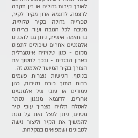
לאורך קירות גדולים או בין תקרה 
לרצפה. לדוגמא ארון מקיר לקיר, 
ספרייה גדולה בקיר טלויזיה, 
מטבח לכל הגובה ועוד. בריהוט 
בהתאמה אישית, ניתן גם להכניס 
אלמנטים אחרים שיכולים לתפוס 
מקום - כגון טלויזיה אינטגרלית 
בארון הבגדים - ובכך לחסוך את 
הצורך בקיר המיועד לאלמנט זה.
בנוסף, הנישות נוצרות פעמים 
רבות מתוך כורח נסיבות, כגון 
עמודים או עובי של אלמנטים 
אחרים. לדוגמא מנגנון נסתר 
לאסלה תלויה מצריך עובי קיר 
מסוים, ניתן לנצל זאת על מנת 
להמשיך את הקיר וליצור נישה 
לסבונים ושמפואים במקלחת.